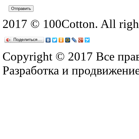
2017 © 100Cotton. All right
Поделиться…
Copyright © 2017 Все пр
Разработка и продвижение