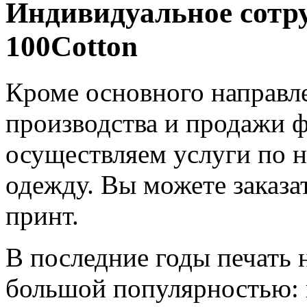
Индивидуальное сотр
100Cotton
Кроме основного направле
производства и продажи ф
осуществляем услуги по 
одежду. Вы можете заказ
принт.
В последние годы печать 
большой популярностью: 