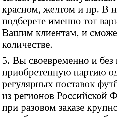
красном, желтом и пр. В 
подберете именно тот вар
Вашим клиентам, и сможет
количестве.
5. Вы своевременно и без
приобретенную партию о
регулярных поставок футб
из регионов Российской 
при разовом заказе крупн