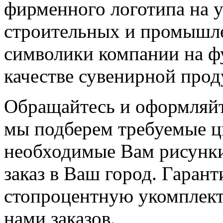
фирменного логотипа на 
строительных и промышле
символики компании на ф
качестве сувенирной прод
Обращайтесь и оформляйт
мы подберем требуемые цв
необходимые Вам рисунки
заказ в Ваш город. Гаран
стопроцентную укомплект
нами заказов.