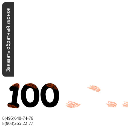
8(495)640-74-76
8(903)265-22-77