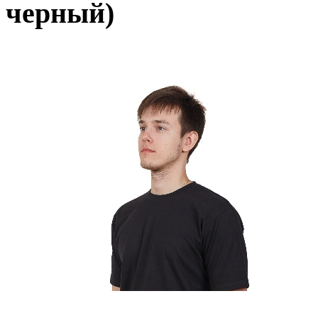
черный)