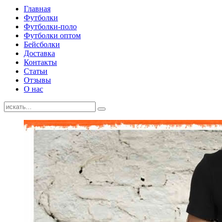
Главная
Футболки
Футболки-поло
Футболки оптом
Бейсболки
Доставка
Контакты
Статьи
Отзывы
О нас