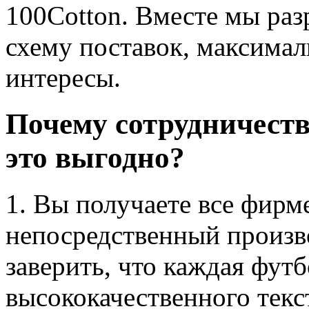
100Cotton. Вместе мы ра
схему поставок, максим
интересы.
Почему сотрудничество
это выгодно?
1. Вы получаете все фирм
непосредственный произв
заверить, что каждая футб
высококачественного текст