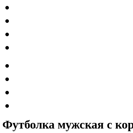
Футболка мужская с ко