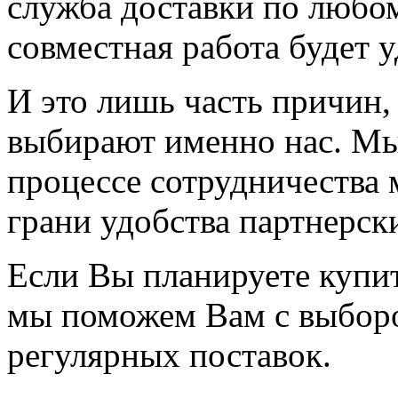
служба доставки по любо
совместная работа будет 
И это лишь часть причин
выбирают именно нас. Мы
процессе сотрудничества 
грани удобства партнерск
Если Вы планируете
купи
мы поможем Вам с выборо
регулярных поставок.