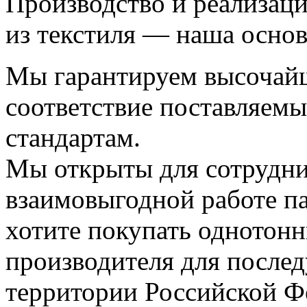
Производство и реализац
из текстиля — наша основ
Мы гарантируем высочайш
соответствие поставляем
стандартам.
Мы открыты для сотрудни
взаимовыгодной работе п
хотите покупать однотон
производителя для после
территории Российской Ф