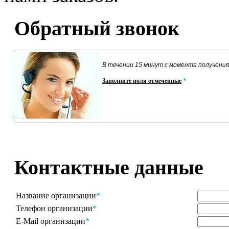
Обратный звонок
В течении 15 минут с момента получения
Заполните поля отмеченные
*
Контактные данные
Название организации
*
Телефон организации
*
E-Mail организации
*