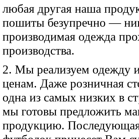
любая другая наша проду
пошиты безупречно — ника
производимая одежда про
производства.
2. Мы реализуем одежду и
ценам. Даже розничная с
одна из самых низких в ст
мы готовы предложить ма
продукцию. Последующая