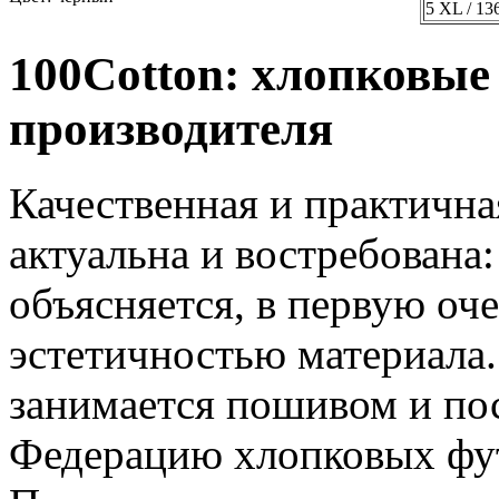
5 XL / 13
100Cotton: хлопковые
производителя
Качественная и практична
актуальна и востребована:
объясняется, в первую оч
эстетичностью материала
занимается пошивом и по
Федерацию хлопковых фут