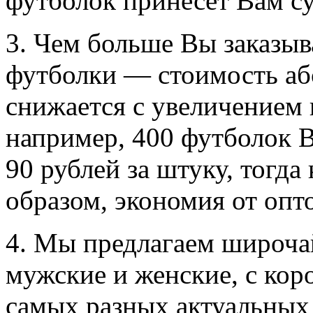
футболок принесет Вам с
3. Чем больше Вы заказыв
футболки — стоимость аб
снижается с увеличением и
например, 400 футболок 
90 рублей за штуку, тогда
образом, экономия от опт
4. Мы предлагаем широча
мужские и женские, с кор
самых разных актуальных 